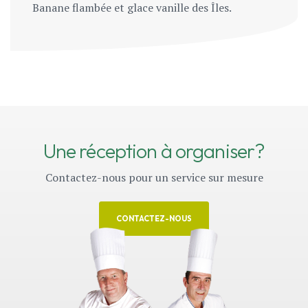
Banane flambée et glace vanille des Îles.
Une réception à organiser?
Contactez-nous pour un service sur mesure
CONTACTEZ-NOUS