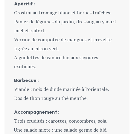
Apéritif :
Crostini au fromage blanc et herbes fraîches.
Panier de légumes du jardin, dressing au yaourt
miel et raifort.
Verrine de compotée de mangues et crevette
tigrée au citron vert.
Aiguillettes de canard bio aux savoures
exotiques.
Barbecue :
Viande : noix de dinde marinée à l’orientale.
Dos de thon rouge au thé menthe.
Accompagnement :
Trois crudités : carottes, concombres, soja.
Une salade mixte : une salade germe de blé.