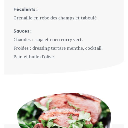
Féculents :
Grenaille en robe des champs et taboulé .
Sauces :
Chaudes : soja et coco curry vert.
Froides : dressing tartare menthe, cocktail.
Pain et huile d’olive.