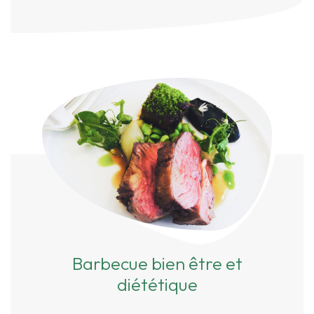
Barbecue bien être et
diététique