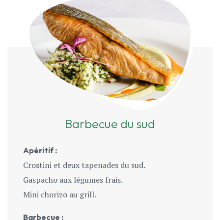
Barbecue du sud
Apéritif :
Crostini et deux tapenades du sud.
Gaspacho aux légumes frais.
Mini chorizo au grill.
Barbecue :