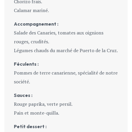
Chorizo frais.
Calamar mariné.
Accompagnement :
Salade des Canaries, tomates aux oignions
rouges, crudités.
Légumes chauds du marché de Puerto de la Cruz.
Féculents :
Pommes de terre canarienne, spécialité de notre
société.
Sauces :
Rouge paprika, verte persil.
Pain et monte-quilla.
Petit dessert :